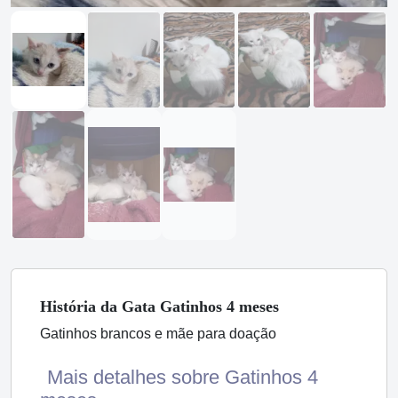
História
da Gata
Gatinhos 4 meses
Gatinhos brancos e mãe para doação
Mais detalhes sobre Gatinhos 4