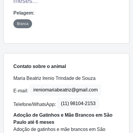
meses...
Pelagem:
Branca
Contato sobre o animal
Maria Beatriz Irenio Trindade de Souza
ireniomariabeatriz@gmail.com
E-mail:
(11) 98104-2153
Telefone/WhatsApp:
Adoção de Gatinhos e Mãe Brancos em São
Paulo até 6 meses
Adoção de gatinhos e mãe brancos em São