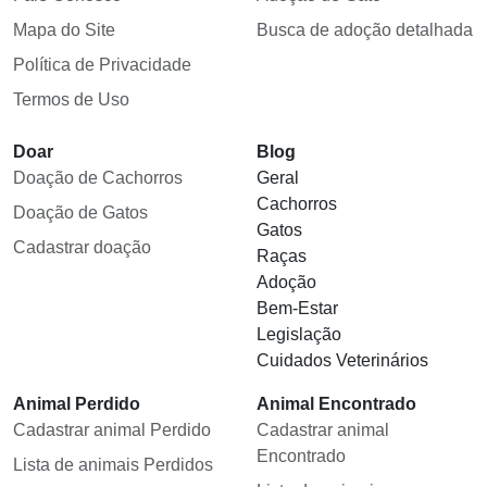
Mapa do Site
Busca de adoção detalhada
Política de Privacidade
Termos de Uso
Doar
Blog
Doação de Cachorros
Geral
Cachorros
Doação de Gatos
Gatos
Cadastrar doação
Raças
Adoção
Bem-Estar
Legislação
Cuidados Veterinários
Animal Perdido
Animal Encontrado
Cadastrar animal Perdido
Cadastrar animal
Encontrado
Lista de animais Perdidos