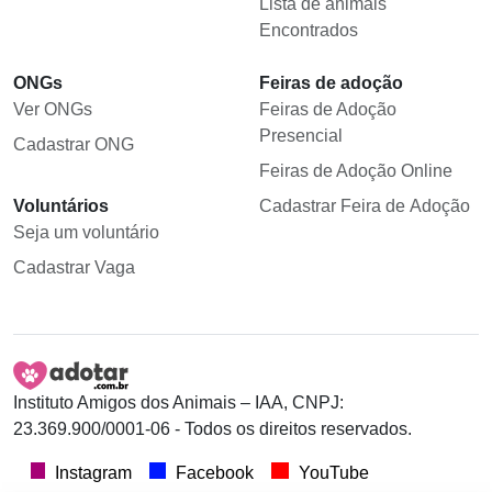
Lista de animais
Encontrados
ONGs
Feiras de adoção
Ver ONGs
Feiras de Adoção
Presencial
Cadastrar ONG
Feiras de Adoção Online
Voluntários
Cadastrar Feira de Adoção
Seja um voluntário
Cadastrar Vaga
Instituto Amigos dos Animais – IAA, CNPJ:
23.369.900/0001-06 - Todos os direitos reservados.
Instagram
Facebook
YouTube