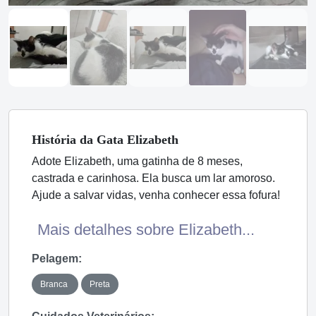
História
da Gata
Elizabeth
Adote Elizabeth, uma gatinha de 8 meses,
castrada e carinhosa. Ela busca um lar amoroso.
Ajude a salvar vidas, venha conhecer essa fofura!
Mais detalhes sobre Elizabeth...
Pelagem:
Branca
Preta