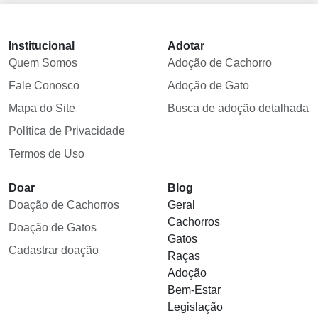
Institucional
Adotar
Quem Somos
Adoção de Cachorro
Fale Conosco
Adoção de Gato
Mapa do Site
Busca de adoção detalhada
Política de Privacidade
Termos de Uso
Doar
Blog
Doação de Cachorros
Geral
Cachorros
Doação de Gatos
Gatos
Cadastrar doação
Raças
Adoção
Bem-Estar
Legislação