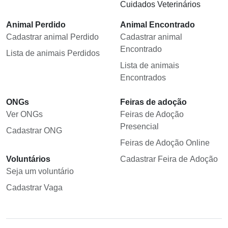
Cuidados Veterinários
Animal Perdido
Animal Encontrado
Cadastrar animal Perdido
Cadastrar animal
Encontrado
Lista de animais Perdidos
Lista de animais
Encontrados
ONGs
Feiras de adoção
Ver ONGs
Feiras de Adoção
Presencial
Cadastrar ONG
Feiras de Adoção Online
Voluntários
Cadastrar Feira de Adoção
Seja um voluntário
Cadastrar Vaga