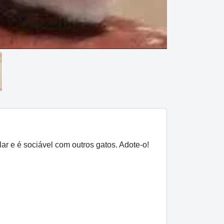
r e é sociável com outros gatos. Adote-o!