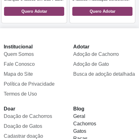
Quero Adotar
Quero Adotar
Institucional
Adotar
Quem Somos
Adoção de Cachorro
Fale Conosco
Adoção de Gato
Mapa do Site
Busca de adoção detalhada
Política de Privacidade
Termos de Uso
Doar
Blog
Doação de Cachorros
Geral
Cachorros
Doação de Gatos
Gatos
Cadastrar doação
Raças