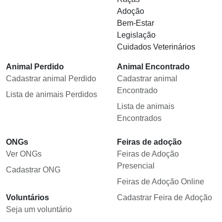
Adoção
Bem-Estar
Legislação
Cuidados Veterinários
Animal Perdido
Animal Encontrado
Cadastrar animal Perdido
Cadastrar animal
Encontrado
Lista de animais Perdidos
Lista de animais
Encontrados
ONGs
Feiras de adoção
Ver ONGs
Feiras de Adoção
Presencial
Cadastrar ONG
Feiras de Adoção Online
Voluntários
Cadastrar Feira de Adoção
Seja um voluntário