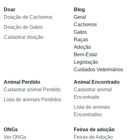
Doar
Blog
Doação de Cachorros
Geral
Cachorros
Doação de Gatos
Gatos
Cadastrar doação
Raças
Adoção
Bem-Estar
Legislação
Cuidados Veterinários
Animal Perdido
Animal Encontrado
Cadastrar animal Perdido
Cadastrar animal
Encontrado
Lista de animais Perdidos
Lista de animais
Encontrados
ONGs
Feiras de adoção
Ver ONGs
Feiras de Adoção