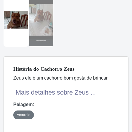
História
do Cachorro
Zeus
Zeus ele é um cachorro bom gosta de brincar
Mais detalhes sobre Zeus ...
Pelagem:
Amarelo