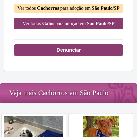
Ver todos
Cachorros
para adoção em
São Paulo/SP
Ver todos
Gatos
para adoção em
São Paulo/SP
Denunciar
Veja mais Cachorros em São Paulo