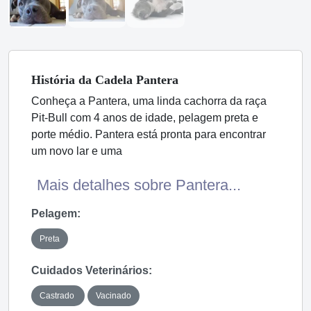
História
da Cadela
Pantera
Conheça a Pantera, uma linda cachorra da raça
Pit-Bull com 4 anos de idade, pelagem preta e
porte médio. Pantera está pronta para encontrar
um novo lar e uma
Mais detalhes sobre Pantera...
Pelagem:
Preta
Cuidados Veterinários:
Castrado
Vacinado