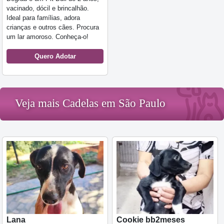
vacinado, dócil e brincalhão.
Ideal para famílias, adora
crianças e outros cães. Procura
um lar amoroso. Conheça-o!
Quero Adotar
Veja mais Cadelas em São Paulo
Lana
Cookie bb2meses