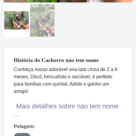
História
do Cachorro
nao tem nome
Conheça nosso adorável vira-lata cinza de 2 a 6
meses. Dócil, brincalhão e sociável, é perfeito
para famílias com quintal. Adote e ganhe um
amigo!
Mais detalhes sobre nao tem nome
...
Pelagem: