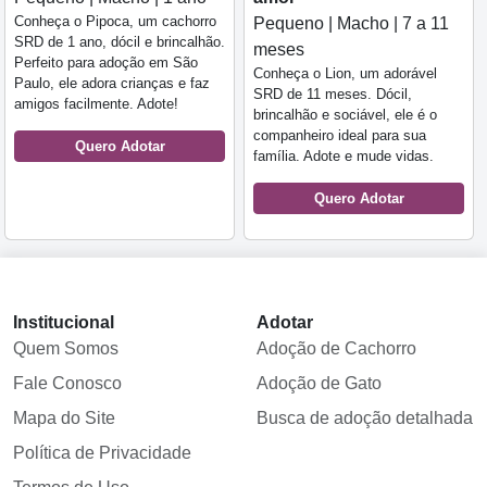
Conheça o Pipoca, um cachorro
Pequeno | Macho | 7 a 11
SRD de 1 ano, dócil e brincalhão.
meses
Perfeito para adoção em São
Conheça o Lion, um adorável
Paulo, ele adora crianças e faz
SRD de 11 meses. Dócil,
amigos facilmente. Adote!
brincalhão e sociável, ele é o
companheiro ideal para sua
Quero Adotar
família. Adote e mude vidas.
Quero Adotar
Institucional
Adotar
Quem Somos
Adoção de Cachorro
Fale Conosco
Adoção de Gato
Mapa do Site
Busca de adoção detalhada
Política de Privacidade