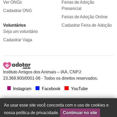
Ver ONGs
Feiras de Adoção
Presencial
Cadastrar ONG
Feiras de Adoção Online
Voluntários
Cadastrar Feira de Adoção
Seja um voluntário
Cadastrar Vaga
Instituto Amigos dos Animais – IAA, CNPJ:
23.369.900/0001-06 - Todos os direitos reservados.
Instagram
Facebook
YouTube
Ao usar esse site você concorda com o uso de cookies e
nossa política de privacidade.
Continuar no site