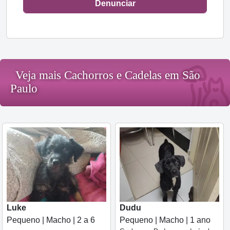
Denunciar
Veja mais Cachorros e Cadelas em São
Paulo
Luke
Dudu
Pequeno | Macho | 2 a 6
Pequeno | Macho | 1 ano