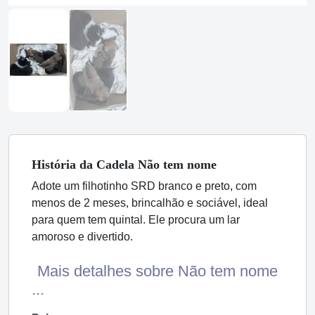
História
da Cadela
Não tem nome
Adote um filhotinho SRD branco e preto, com
menos de 2 meses, brincalhão e sociável, ideal
para quem tem quintal. Ele procura um lar
amoroso e divertido.
Mais detalhes sobre Não tem nome
...