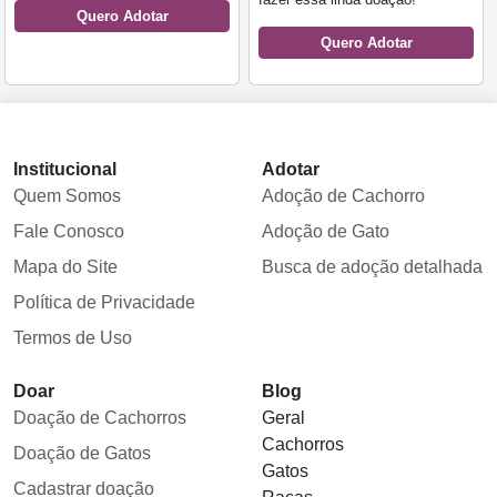
Quero Adotar
Quero Adotar
Institucional
Adotar
Quem Somos
Adoção de Cachorro
Fale Conosco
Adoção de Gato
Mapa do Site
Busca de adoção detalhada
Política de Privacidade
Termos de Uso
Doar
Blog
Doação de Cachorros
Geral
Cachorros
Doação de Gatos
Gatos
Cadastrar doação