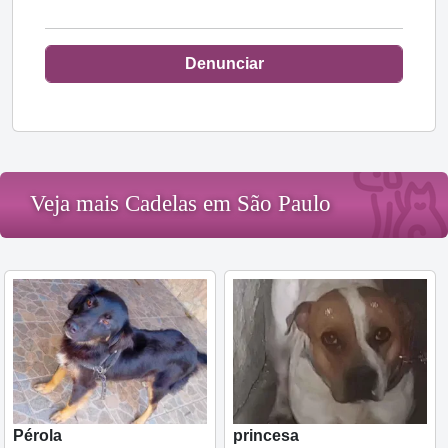
Denunciar
Veja mais Cadelas em São Paulo
Pérola
princesa