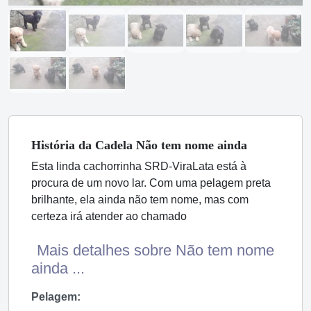
História
da Cadela
Não tem nome ainda
Esta linda cachorrinha SRD-ViraLata está à
procura de um novo lar. Com uma pelagem preta
brilhante, ela ainda não tem nome, mas com
certeza irá atender ao chamado
Mais detalhes sobre Não tem nome
ainda ...
Pelagem: