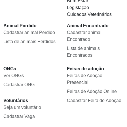
Bem-Estar
Legislação
Cuidados Veterinários
Animal Perdido
Animal Encontrado
Cadastrar animal Perdido
Cadastrar animal
Encontrado
Lista de animais Perdidos
Lista de animais
Encontrados
ONGs
Feiras de adoção
Ver ONGs
Feiras de Adoção
Presencial
Cadastrar ONG
Feiras de Adoção Online
Voluntários
Cadastrar Feira de Adoção
Seja um voluntário
Cadastrar Vaga