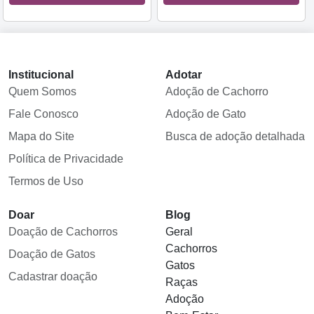
Institucional
Adotar
Quem Somos
Adoção de Cachorro
Fale Conosco
Adoção de Gato
Mapa do Site
Busca de adoção detalhada
Política de Privacidade
Termos de Uso
Doar
Blog
Doação de Cachorros
Geral
Cachorros
Doação de Gatos
Gatos
Cadastrar doação
Raças
Adoção