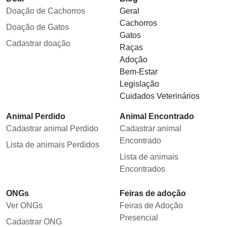
Doação de Cachorros
Geral
Cachorros
Doação de Gatos
Gatos
Cadastrar doação
Raças
Adoção
Bem-Estar
Legislação
Cuidados Veterinários
Animal Perdido
Animal Encontrado
Cadastrar animal Perdido
Cadastrar animal
Encontrado
Lista de animais Perdidos
Lista de animais
Encontrados
ONGs
Feiras de adoção
Ver ONGs
Feiras de Adoção
Presencial
Cadastrar ONG