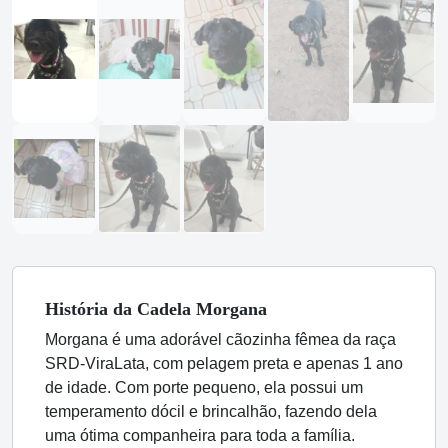
História
da Cadela
Morgana
Morgana é uma adorável cãozinha fêmea da raça
SRD-ViraLata, com pelagem preta e apenas 1 ano
de idade. Com porte pequeno, ela possui um
temperamento dócil e brincalhão, fazendo dela
uma ótima companheira para toda a família.