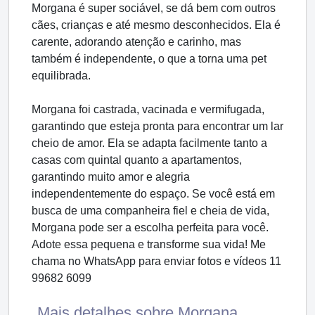
Morgana é super sociável, se dá bem com outros
cães, crianças e até mesmo desconhecidos. Ela é
carente, adorando atenção e carinho, mas
também é independente, o que a torna uma pet
equilibrada.
Morgana foi castrada, vacinada e vermifugada,
garantindo que esteja pronta para encontrar um lar
cheio de amor. Ela se adapta facilmente tanto a
casas com quintal quanto a apartamentos,
garantindo muito amor e alegria
independentemente do espaço. Se você está em
busca de uma companheira fiel e cheia de vida,
Morgana pode ser a escolha perfeita para você.
Adote essa pequena e transforme sua vida! Me
chama no WhatsApp para enviar fotos e vídeos 11
99682 6099
Mais detalhes sobre Morgana ...