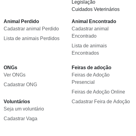
Legislação
Cuidados Veterinários
Animal Perdido
Animal Encontrado
Cadastrar animal Perdido
Cadastrar animal
Encontrado
Lista de animais Perdidos
Lista de animais
Encontrados
ONGs
Feiras de adoção
Ver ONGs
Feiras de Adoção
Presencial
Cadastrar ONG
Feiras de Adoção Online
Voluntários
Cadastrar Feira de Adoção
Seja um voluntário
Cadastrar Vaga