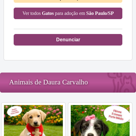
Ver todos
Gatos
para adoção em
São Paulo/SP
Denunciar
Animais de Daura Carvalho