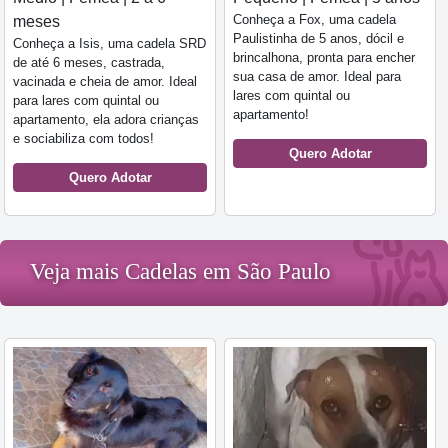
Conheça a Fox, uma cadela
meses
Paulistinha de 5 anos, dócil e
Conheça a Isis, uma cadela SRD
brincalhona, pronta para encher
de até 6 meses, castrada,
sua casa de amor. Ideal para
vacinada e cheia de amor. Ideal
lares com quintal ou
para lares com quintal ou
apartamento!
apartamento, ela adora crianças
e sociabiliza com todos!
Quero Adotar
Quero Adotar
Veja mais Cadelas em São Paulo