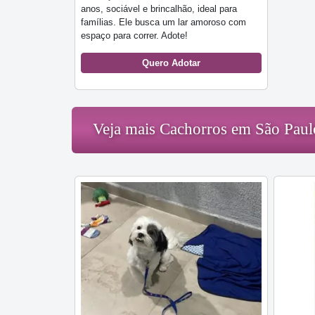
anos, sociável e brincalhão, ideal para
famílias. Ele busca um lar amoroso com
espaço para correr. Adote!
Quero Adotar
Veja mais Cachorros em São Paul