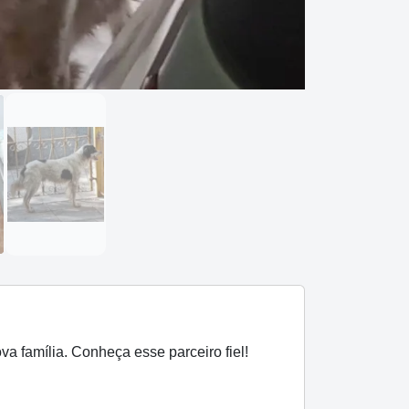
a família. Conheça esse parceiro fiel!