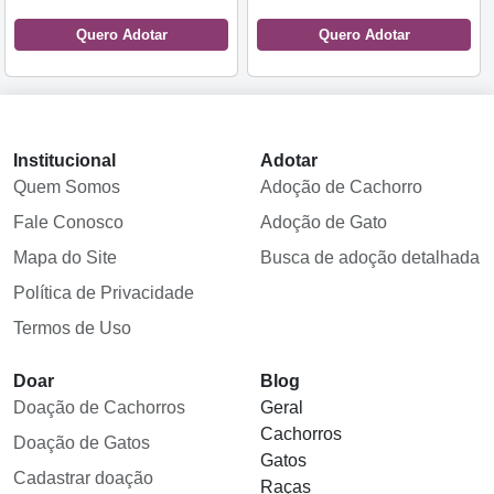
Quero Adotar
Quero Adotar
Institucional
Adotar
Quem Somos
Adoção de Cachorro
Fale Conosco
Adoção de Gato
Mapa do Site
Busca de adoção detalhada
Política de Privacidade
Termos de Uso
Doar
Blog
Doação de Cachorros
Geral
Cachorros
Doação de Gatos
Gatos
Cadastrar doação
Raças