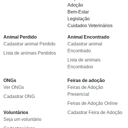
Adoção
Bem-Estar
Legislação
Cuidados Veterinários
Animal Perdido
Animal Encontrado
Cadastrar animal Perdido
Cadastrar animal
Encontrado
Lista de animais Perdidos
Lista de animais
Encontrados
ONGs
Feiras de adoção
Ver ONGs
Feiras de Adoção
Presencial
Cadastrar ONG
Feiras de Adoção Online
Voluntários
Cadastrar Feira de Adoção
Seja um voluntário