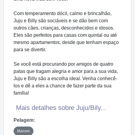
Com temperamento dócil, calmo e brincalhão,
Juju e Billy são sociáveis e se dão bem com
outros cães, crianças, desconhecidos e idosos.
Eles são perfeitos para casas com quintal ou até
mesmo apartamentos, desde que tenham espaço
para se divertir.
Se você está procurando por amigos de quatro
patas que tragam alegria e amor para a sua vida,
Juju e Billy são a escolha ideal. Venha conhecê-
los e dê a eles a chance de fazer parte da sua
família!
Mais detalhes sobre Juju/Bily...
Pelagem:
Marrom