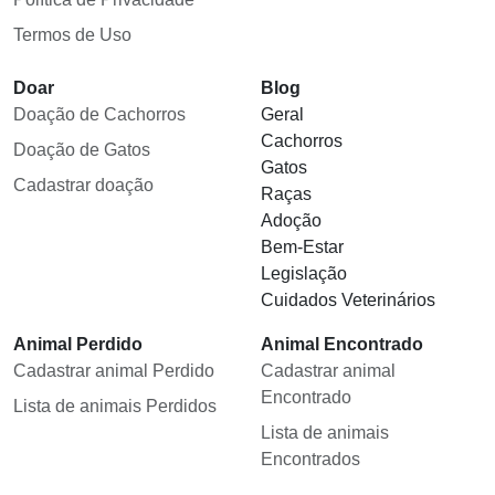
Termos de Uso
Doar
Blog
Doação de Cachorros
Geral
Cachorros
Doação de Gatos
Gatos
Cadastrar doação
Raças
Adoção
Bem-Estar
Legislação
Cuidados Veterinários
Animal Perdido
Animal Encontrado
Cadastrar animal Perdido
Cadastrar animal
Encontrado
Lista de animais Perdidos
Lista de animais
Encontrados