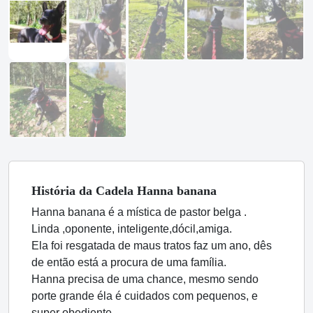
História
da Cadela
Hanna banana
Hanna banana é a mística de pastor belga .
Linda ,oponente, inteligente,dócil,amiga.
Ela foi resgatada de maus tratos faz um ano, dês
de então está a procura de uma família.
Hanna precisa de uma chance, mesmo sendo
porte grande éla é cuidados com pequenos, e
super obediente.