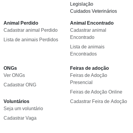
Legislação
Cuidados Veterinários
Animal Perdido
Animal Encontrado
Cadastrar animal Perdido
Cadastrar animal
Encontrado
Lista de animais Perdidos
Lista de animais
Encontrados
ONGs
Feiras de adoção
Ver ONGs
Feiras de Adoção
Presencial
Cadastrar ONG
Feiras de Adoção Online
Voluntários
Cadastrar Feira de Adoção
Seja um voluntário
Cadastrar Vaga