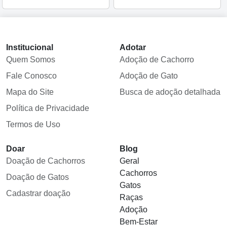
Institucional
Adotar
Quem Somos
Adoção de Cachorro
Fale Conosco
Adoção de Gato
Mapa do Site
Busca de adoção detalhada
Política de Privacidade
Termos de Uso
Doar
Blog
Doação de Cachorros
Geral
Cachorros
Doação de Gatos
Gatos
Cadastrar doação
Raças
Adoção
Bem-Estar