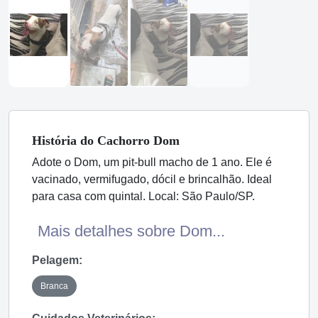
História
do Cachorro
Dom
Adote o Dom, um pit-bull macho de 1 ano. Ele é
vacinado, vermifugado, dócil e brincalhão. Ideal
para casa com quintal. Local: São Paulo/SP.
Mais detalhes sobre Dom...
Pelagem:
Branca