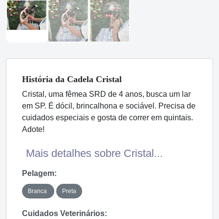
História
da Cadela
Cristal
Cristal, uma fêmea SRD de 4 anos, busca um lar
em SP. É dócil, brincalhona e sociável. Precisa de
cuidados especiais e gosta de correr em quintais.
Adote!
Mais detalhes sobre Cristal...
Pelagem:
Branca
Preta
Cuidados Veterinários: