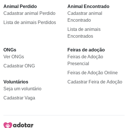
Animal Perdido
Animal Encontrado
Cadastrar animal Perdido
Cadastrar animal
Encontrado
Lista de animais Perdidos
Lista de animais
Encontrados
ONGs
Feiras de adoção
Ver ONGs
Feiras de Adoção
Presencial
Cadastrar ONG
Feiras de Adoção Online
Voluntários
Cadastrar Feira de Adoção
Seja um voluntário
Cadastrar Vaga