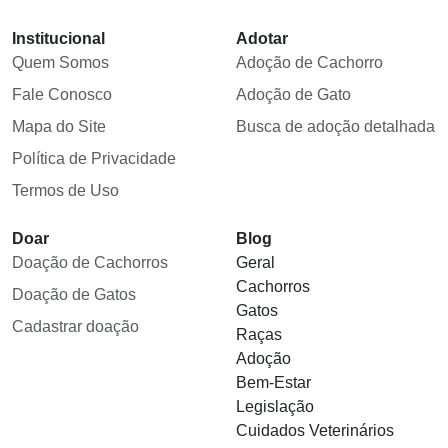
Institucional
Adotar
Quem Somos
Adoção de Cachorro
Fale Conosco
Adoção de Gato
Mapa do Site
Busca de adoção detalhada
Política de Privacidade
Termos de Uso
Doar
Blog
Doação de Cachorros
Geral
Cachorros
Doação de Gatos
Gatos
Cadastrar doação
Raças
Adoção
Bem-Estar
Legislação
Cuidados Veterinários