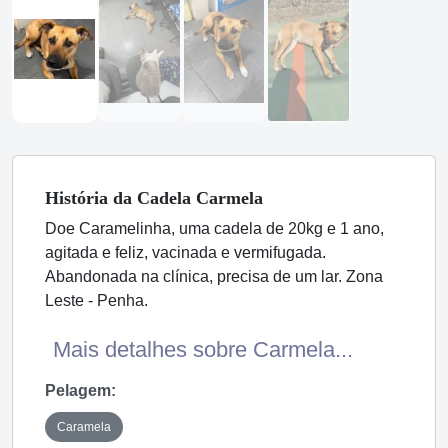
História
da Cadela
Carmela
Doe Caramelinha, uma cadela de 20kg e 1 ano,
agitada e feliz, vacinada e vermifugada.
Abandonada na clínica, precisa de um lar. Zona
Leste - Penha.
Mais detalhes sobre Carmela...
Pelagem:
Caramela