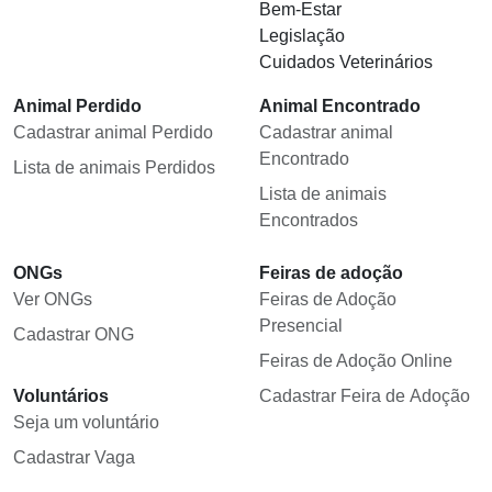
Bem-Estar
Legislação
Cuidados Veterinários
Animal Perdido
Animal Encontrado
Cadastrar animal Perdido
Cadastrar animal
Encontrado
Lista de animais Perdidos
Lista de animais
Encontrados
ONGs
Feiras de adoção
Ver ONGs
Feiras de Adoção
Presencial
Cadastrar ONG
Feiras de Adoção Online
Voluntários
Cadastrar Feira de Adoção
Seja um voluntário
Cadastrar Vaga