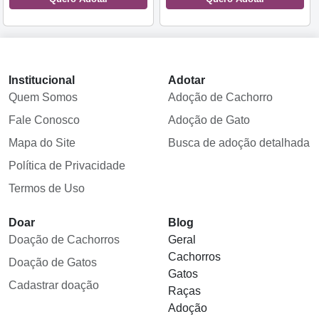
Institucional
Adotar
Quem Somos
Adoção de Cachorro
Fale Conosco
Adoção de Gato
Mapa do Site
Busca de adoção detalhada
Política de Privacidade
Termos de Uso
Doar
Blog
Doação de Cachorros
Geral
Cachorros
Doação de Gatos
Gatos
Cadastrar doação
Raças
Adoção