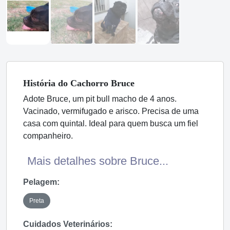
História
do Cachorro
Bruce
Adote Bruce, um pit bull macho de 4 anos.
Vacinado, vermifugado e arisco. Precisa de uma
casa com quintal. Ideal para quem busca um fiel
companheiro.
Mais detalhes sobre Bruce...
Pelagem:
Preta
Cuidados Veterinários: