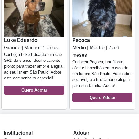
Luke Eduardo
Paçoca
Grande | Macho | 5 anos
Médio | Macho | 2 a 6
Conheça Luke Eduardo, um cão
meses
SRD de 5 anos, dócil e carente,
Conheça Paçoca, um filhote
pronto para trazer amor e alegria
dócil e brincalhão em busca de
ao seu lar em São Paulo. Adote
um lar em São Paulo. Vacinado e
este companheiro especial!
sociável, ele traz amor e alegria
para sua família. Adote!
Quero Adotar
Quero Adotar
Institucional
Adotar