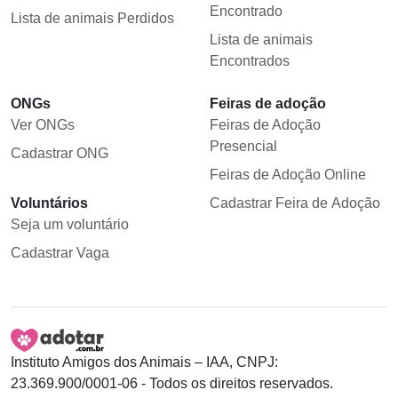
Encontrado
Lista de animais Perdidos
Lista de animais
Encontrados
ONGs
Feiras de adoção
Ver ONGs
Feiras de Adoção
Presencial
Cadastrar ONG
Feiras de Adoção Online
Voluntários
Cadastrar Feira de Adoção
Seja um voluntário
Cadastrar Vaga
Instituto Amigos dos Animais – IAA, CNPJ:
23.369.900/0001-06 - Todos os direitos reservados.