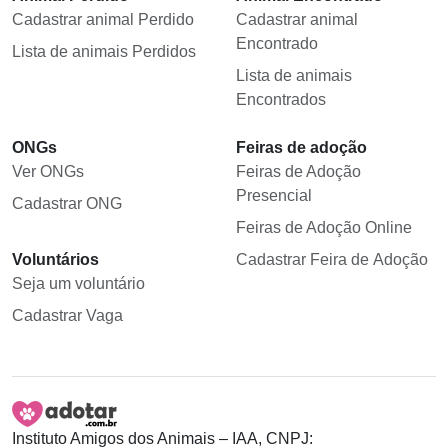
Cadastrar animal Perdido
Cadastrar animal
Encontrado
Lista de animais Perdidos
Lista de animais
Encontrados
ONGs
Feiras de adoção
Ver ONGs
Feiras de Adoção
Presencial
Cadastrar ONG
Feiras de Adoção Online
Voluntários
Cadastrar Feira de Adoção
Seja um voluntário
Cadastrar Vaga
Instituto Amigos dos Animais – IAA, CNPJ: