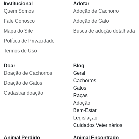
Institucional
Adotar
Quem Somos
Adoção de Cachorro
Fale Conosco
Adoção de Gato
Mapa do Site
Busca de adoção detalhada
Política de Privacidade
Termos de Uso
Doar
Blog
Doação de Cachorros
Geral
Cachorros
Doação de Gatos
Gatos
Cadastrar doação
Raças
Adoção
Bem-Estar
Legislação
Cuidados Veterinários
Animal Perdido
Animal Encontrado