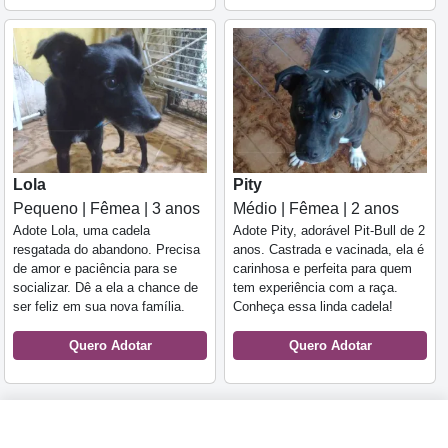
Lola
Pity
Pequeno | Fêmea | 3 anos
Médio | Fêmea | 2 anos
Adote Lola, uma cadela
Adote Pity, adorável Pit-Bull de 2
resgatada do abandono. Precisa
anos. Castrada e vacinada, ela é
de amor e paciência para se
carinhosa e perfeita para quem
socializar. Dê a ela a chance de
tem experiência com a raça.
ser feliz em sua nova família.
Conheça essa linda cadela!
Quero Adotar
Quero Adotar