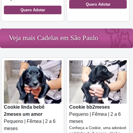
Quero Adotar
Quero Adotar
Veja mais Cadelas em São Paulo
Cookie linda bebê
Cookie bb2meses
2meses um amor
Pequeno | Fêmea | 2 a 6
Pequeno | Fêmea | 2 a 6
meses
Conheça a Cookie, uma adorável
meses