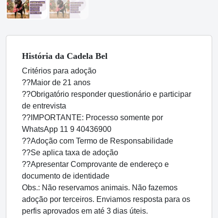
História
da Cadela
Bel
Critérios para adoção
??Maior de 21 anos
??Obrigatório responder questionário e participar
de entrevista
??IMPORTANTE: Processo somente por
WhatsApp 11 9 40436900
??Adoção com Termo de Responsabilidade
??Se aplica taxa de adoção
??Apresentar Comprovante de endereço e
documento de identidade
Obs.: Não reservamos animais. Não fazemos
adoção por terceiros. Enviamos resposta para os
perfis aprovados em até 3 dias úteis.