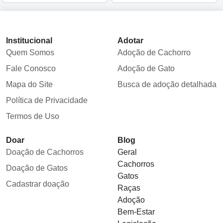
Institucional
Adotar
Quem Somos
Adoção de Cachorro
Fale Conosco
Adoção de Gato
Mapa do Site
Busca de adoção detalhada
Política de Privacidade
Termos de Uso
Doar
Blog
Doação de Cachorros
Geral
Cachorros
Doação de Gatos
Gatos
Cadastrar doação
Raças
Adoção
Bem-Estar