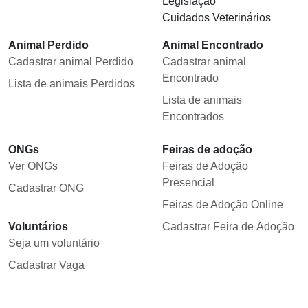
Legislação
Cuidados Veterinários
Animal Perdido
Animal Encontrado
Cadastrar animal Perdido
Cadastrar animal
Encontrado
Lista de animais Perdidos
Lista de animais
Encontrados
ONGs
Feiras de adoção
Ver ONGs
Feiras de Adoção
Presencial
Cadastrar ONG
Feiras de Adoção Online
Voluntários
Cadastrar Feira de Adoção
Seja um voluntário
Cadastrar Vaga