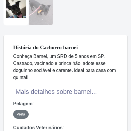
História
do Cachorro
barnei
Conheça Barnei, um SRD de 5 anos em SP.
Castrado, vacinado e brincalhão, adote esse
doguinho sociável e carente. Ideal para casa com
quintal!
Mais detalhes sobre barnei...
Pelagem:
Preta
Cuidados Veterinários: