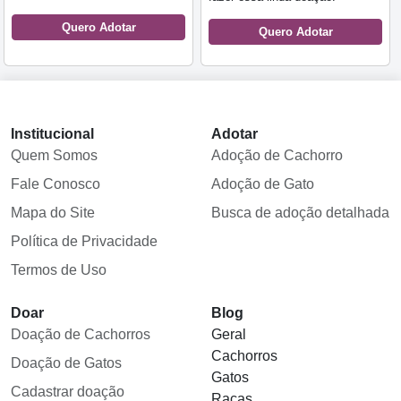
Quero Adotar
Quero Adotar
Institucional
Adotar
Quem Somos
Adoção de Cachorro
Fale Conosco
Adoção de Gato
Mapa do Site
Busca de adoção detalhada
Política de Privacidade
Termos de Uso
Doar
Blog
Doação de Cachorros
Geral
Cachorros
Doação de Gatos
Gatos
Cadastrar doação
Raças