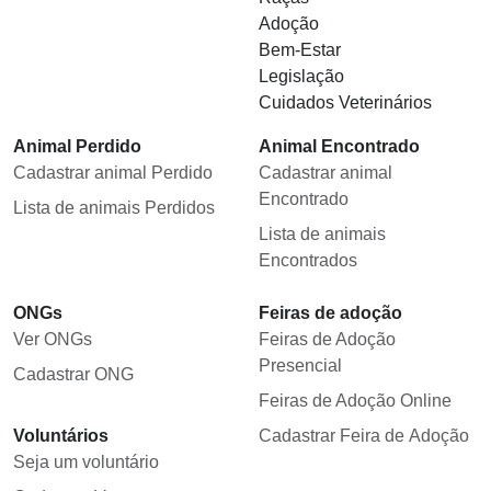
Adoção
Bem-Estar
Legislação
Cuidados Veterinários
Animal Perdido
Animal Encontrado
Cadastrar animal Perdido
Cadastrar animal
Encontrado
Lista de animais Perdidos
Lista de animais
Encontrados
ONGs
Feiras de adoção
Ver ONGs
Feiras de Adoção
Presencial
Cadastrar ONG
Feiras de Adoção Online
Voluntários
Cadastrar Feira de Adoção
Seja um voluntário