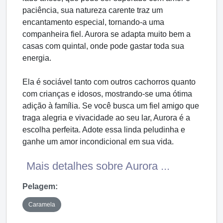
paciência, sua natureza carente traz um
encantamento especial, tornando-a uma
companheira fiel. Aurora se adapta muito bem a
casas com quintal, onde pode gastar toda sua
energia.
Ela é sociável tanto com outros cachorros quanto
com crianças e idosos, mostrando-se uma ótima
adição à família. Se você busca um fiel amigo que
traga alegria e vivacidade ao seu lar, Aurora é a
escolha perfeita. Adote essa linda peludinha e
ganhe um amor incondicional em sua vida.
Mais detalhes sobre Aurora ...
Pelagem:
Caramela