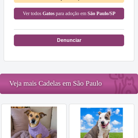
Ver todos
Gatos
para adoção em
São Paulo/SP
Denunciar
Veja mais Cadelas em São Paulo