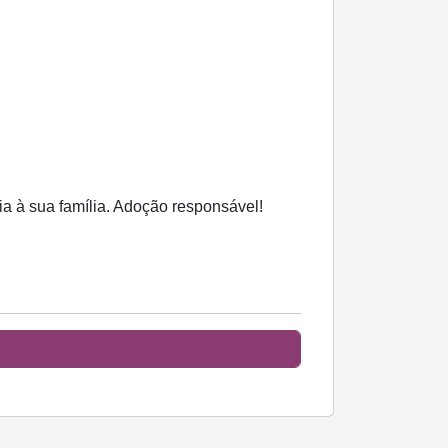
ia à sua família. Adoção responsável!