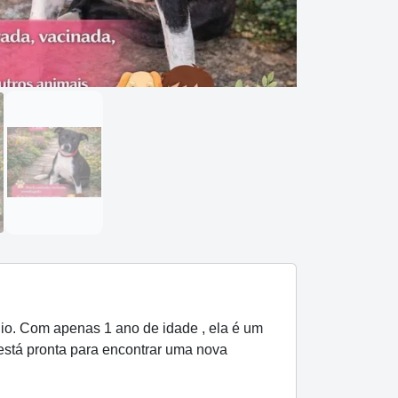
io. Com apenas 1 ano de idade , ela é um
tá pronta para encontrar uma nova