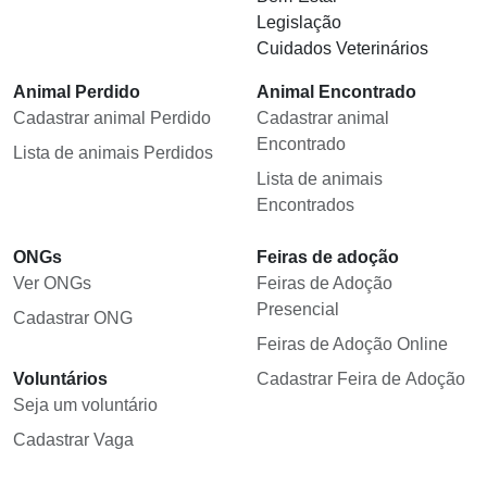
Legislação
Cuidados Veterinários
Animal Perdido
Animal Encontrado
Cadastrar animal Perdido
Cadastrar animal
Encontrado
Lista de animais Perdidos
Lista de animais
Encontrados
ONGs
Feiras de adoção
Ver ONGs
Feiras de Adoção
Presencial
Cadastrar ONG
Feiras de Adoção Online
Voluntários
Cadastrar Feira de Adoção
Seja um voluntário
Cadastrar Vaga