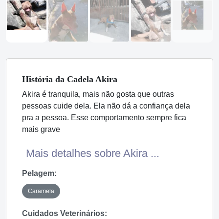
História
da Cadela
Akira
Akira é tranquila, mais não gosta que outras
pessoas cuide dela. Ela não dá a confiança dela
pra a pessoa. Esse comportamento sempre fica
mais grave
Mais detalhes sobre Akira ...
Pelagem:
Caramela
Cuidados Veterinários: