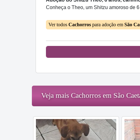
Conheça o Theo, um Shitzu amoroso de 6 a
Ver todos
Cachorros
para adoção em
São Ca
Veja mais Cachorros em São Caet