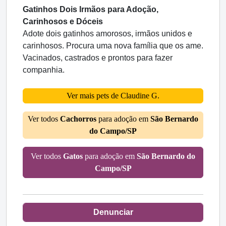
Gatinhos Dois Irmãos para Adoção,
Carinhosos e Dóceis
Adote dois gatinhos amorosos, irmãos unidos e
carinhosos. Procura uma nova família que os ame.
Vacinados, castrados e prontos para fazer
companhia.
Ver mais pets de Claudine G.
Ver todos
Cachorros
para adoção em
São Bernardo
do Campo/SP
Ver todos
Gatos
para adoção em
São Bernardo do
Campo/SP
Denunciar