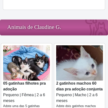
Animais de Claudine G.
05 gatinhas filhotes pra
2 gatinhos machos 60
adoção
dias pra adoção conjunta
Pequeno | Fêmea | 2 a 6
Pequeno | Macho | 2 a 6
meses
meses
Adote uma das 5 gatinhas
Adote dois gatinhos machos