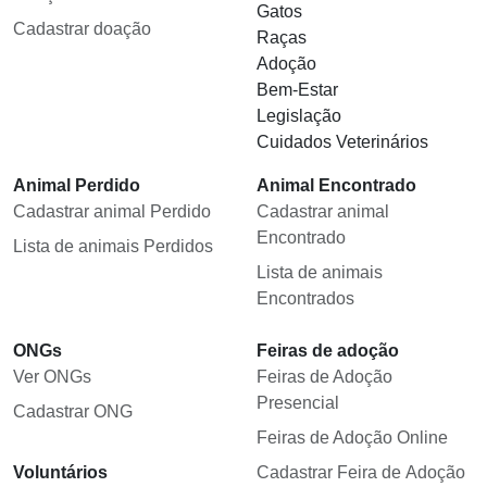
Gatos
Cadastrar doação
Raças
Adoção
Bem-Estar
Legislação
Cuidados Veterinários
Animal Perdido
Animal Encontrado
Cadastrar animal Perdido
Cadastrar animal
Encontrado
Lista de animais Perdidos
Lista de animais
Encontrados
ONGs
Feiras de adoção
Ver ONGs
Feiras de Adoção
Presencial
Cadastrar ONG
Feiras de Adoção Online
Voluntários
Cadastrar Feira de Adoção