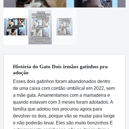
História
do Gato
Dois irmãos gatinhos pra
adoção
Esses dois gatinhos foram abandonados dentro
de uma caixa com cordão umbilical em 2022, sem
a mãe gata. Amamentamos com a mamadeira e
quando estavam com 3 meses foram adotados. A
família que adotou nos procurou agora para
devolver os dois, porque vão se mudar para longe
e não poderão levar. Eles são muito bonzinhos E