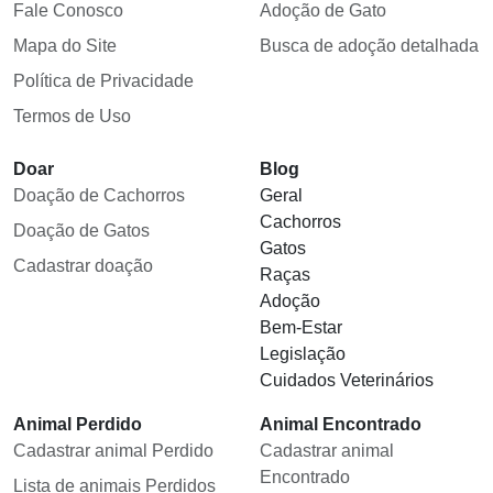
Fale Conosco
Adoção de Gato
Mapa do Site
Busca de adoção detalhada
Política de Privacidade
Termos de Uso
Doar
Blog
Doação de Cachorros
Geral
Cachorros
Doação de Gatos
Gatos
Cadastrar doação
Raças
Adoção
Bem-Estar
Legislação
Cuidados Veterinários
Animal Perdido
Animal Encontrado
Cadastrar animal Perdido
Cadastrar animal
Encontrado
Lista de animais Perdidos