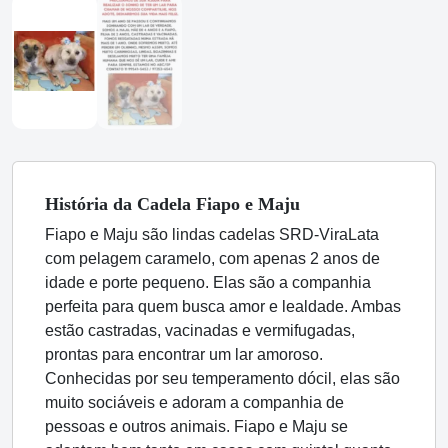
História
da Cadela
Fiapo e Maju
Fiapo e Maju são lindas cadelas SRD-ViraLata
com pelagem caramelo, com apenas 2 anos de
idade e porte pequeno. Elas são a companhia
perfeita para quem busca amor e lealdade. Ambas
estão castradas, vacinadas e vermifugadas,
prontas para encontrar um lar amoroso.
Conhecidas por seu temperamento dócil, elas são
muito sociáveis e adoram a companhia de
pessoas e outros animais. Fiapo e Maju se