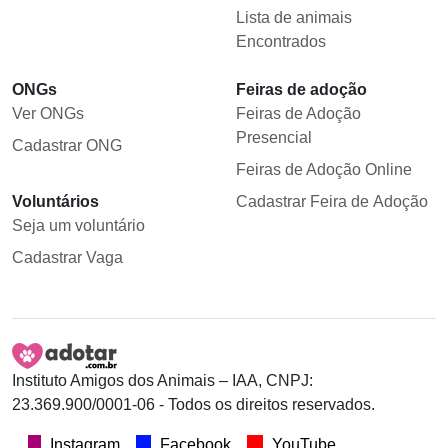
Lista de animais
Encontrados
ONGs
Feiras de adoção
Ver ONGs
Feiras de Adoção
Presencial
Cadastrar ONG
Feiras de Adoção Online
Voluntários
Cadastrar Feira de Adoção
Seja um voluntário
Cadastrar Vaga
Instituto Amigos dos Animais – IAA, CNPJ:
23.369.900/0001-06 - Todos os direitos reservados.
Instagram
Facebook
YouTube