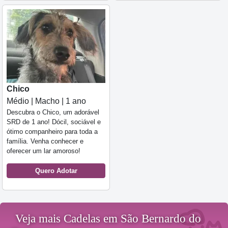
Chico
Médio | Macho | 1 ano
Descubra o Chico, um adorável
SRD de 1 ano! Dócil, sociável e
ótimo companheiro para toda a
família. Venha conhecer e
oferecer um lar amoroso!
Quero Adotar
Veja mais Cadelas em São Bernardo do