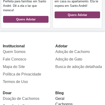
Perfeita para famílias em Santo
em casa ou apartamento. Ela te
André. Dê a ela o lar que
espera em Santo André!
merece!
Quero Adotar
Quero Adotar
Institucional
Adotar
Quem Somos
Adoção de Cachorro
Fale Conosco
Adoção de Gato
Mapa do Site
Busca de adoção detalhada
Política de Privacidade
Termos de Uso
Doar
Blog
Doação de Cachorros
Geral
Cachorros