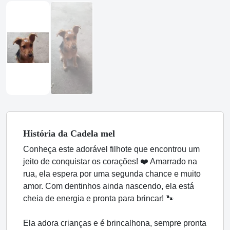
História
da Cadela
mel
Conheça este adorável filhote que encontrou um
jeito de conquistar os corações! ❤️ Amarrado na
rua, ela espera por uma segunda chance e muito
amor. Com dentinhos ainda nascendo, ela está
cheia de energia e pronta para brincar! 🐾
Ela adora crianças e é brincalhona, sempre pronta