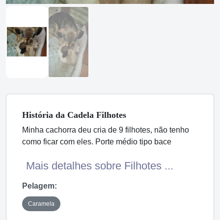
História
da Cadela
Filhotes
Minha cachorra deu cria de 9 filhotes, não tenho
como ficar com eles. Porte médio tipo bace
Mais detalhes sobre Filhotes ...
Pelagem:
Caramela