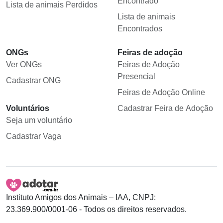
Encontrado
Lista de animais Perdidos
Lista de animais
Encontrados
ONGs
Feiras de adoção
Ver ONGs
Feiras de Adoção
Presencial
Cadastrar ONG
Feiras de Adoção Online
Voluntários
Cadastrar Feira de Adoção
Seja um voluntário
Cadastrar Vaga
Instituto Amigos dos Animais – IAA, CNPJ:
23.369.900/0001-06 - Todos os direitos reservados.