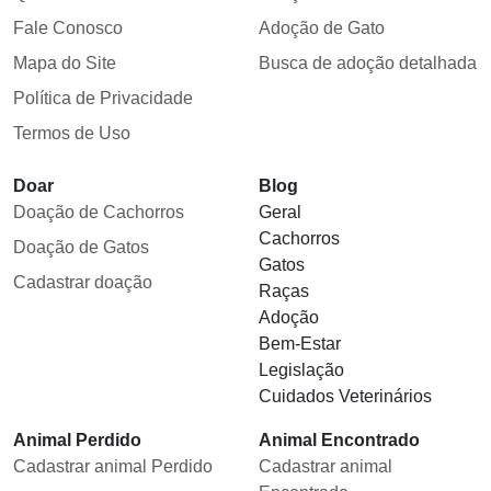
Fale Conosco
Adoção de Gato
Mapa do Site
Busca de adoção detalhada
Política de Privacidade
Termos de Uso
Doar
Blog
Doação de Cachorros
Geral
Cachorros
Doação de Gatos
Gatos
Cadastrar doação
Raças
Adoção
Bem-Estar
Legislação
Cuidados Veterinários
Animal Perdido
Animal Encontrado
Cadastrar animal Perdido
Cadastrar animal