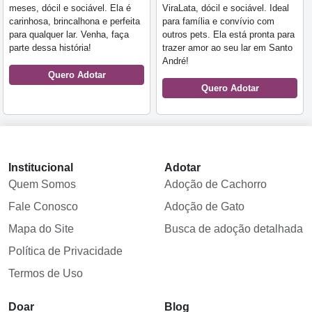
meses, dócil e sociável. Ela é
ViraLata, dócil e sociável. Ideal
carinhosa, brincalhona e perfeita
para família e convívio com
para qualquer lar. Venha, faça
outros pets. Ela está pronta para
parte dessa história!
trazer amor ao seu lar em Santo
André!
Quero Adotar
Quero Adotar
Institucional
Adotar
Quem Somos
Adoção de Cachorro
Fale Conosco
Adoção de Gato
Mapa do Site
Busca de adoção detalhada
Política de Privacidade
Termos de Uso
Doar
Blog