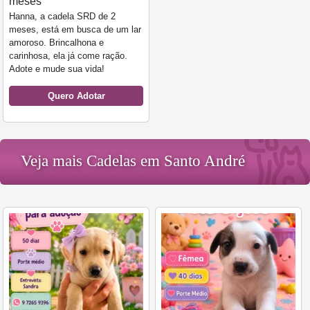
meses
Hanna, a cadela SRD de 2
meses, está em busca de um lar
amoroso. Brincalhona e
carinhosa, ela já come ração.
Adote e mude sua vida!
Quero Adotar
Veja mais Cadelas em Santo André