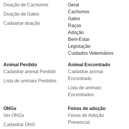
Doação de Cachorros
Geral
Cachorros
Doação de Gatos
Gatos
Cadastrar doação
Raças
Adoção
Bem-Estar
Legislação
Cuidados Veterinários
Animal Perdido
Animal Encontrado
Cadastrar animal Perdido
Cadastrar animal
Encontrado
Lista de animais Perdidos
Lista de animais
Encontrados
ONGs
Feiras de adoção
Ver ONGs
Feiras de Adoção
Presencial
Cadastrar ONG