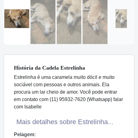
História
da Cadela
Estrelinha
Estrelinha é uma caramela muito dócil e muito
sociável com pessoas e outros animais. Ela
procura um lar cheio de amor. Você pode entrar
em contato com (11) 95932-7620 (Whatsapp) falar
com Isabelle
Mais detalhes sobre Estrelinha...
Pelagem: