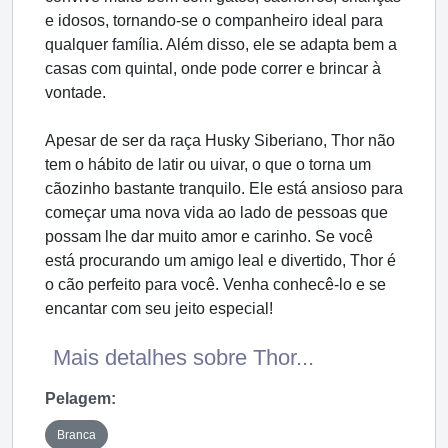
e idosos, tornando-se o companheiro ideal para
qualquer família. Além disso, ele se adapta bem a
casas com quintal, onde pode correr e brincar à
vontade.
Apesar de ser da raça Husky Siberiano, Thor não
tem o hábito de latir ou uivar, o que o torna um
cãozinho bastante tranquilo. Ele está ansioso para
começar uma nova vida ao lado de pessoas que
possam lhe dar muito amor e carinho. Se você
está procurando um amigo leal e divertido, Thor é
o cão perfeito para você. Venha conhecê-lo e se
encantar com seu jeito especial!
Mais detalhes sobre Thor...
Pelagem:
Branca