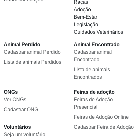
Raças
Adoção
Bem-Estar
Legislação
Cuidados Veterinários
Animal Perdido
Animal Encontrado
Cadastrar animal Perdido
Cadastrar animal
Encontrado
Lista de animais Perdidos
Lista de animais
Encontrados
ONGs
Feiras de adoção
Ver ONGs
Feiras de Adoção
Presencial
Cadastrar ONG
Feiras de Adoção Online
Voluntários
Cadastrar Feira de Adoção
Seja um voluntário