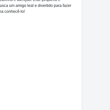
usca um amigo leal e divertido para fazer
ha conhecê-lo!