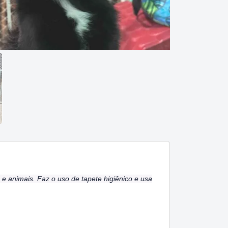
e animais. Faz o uso de tapete higiênico e usa