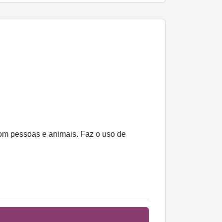
com pessoas e animais. Faz o uso de