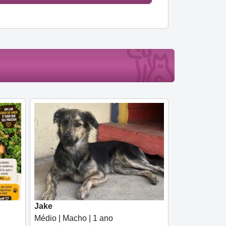
Jake
Médio | Macho | 1 ano