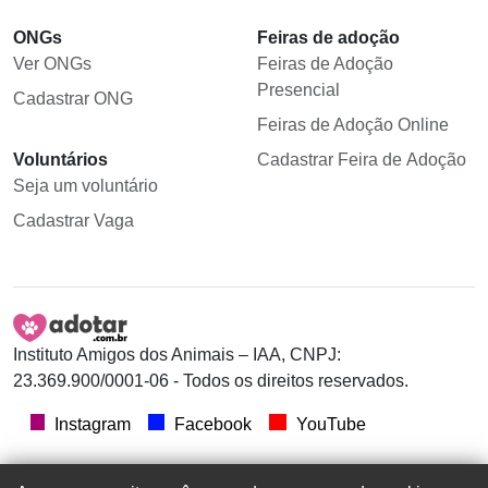
ONGs
Feiras de adoção
Ver ONGs
Feiras de Adoção
Presencial
Cadastrar ONG
Feiras de Adoção Online
Voluntários
Cadastrar Feira de Adoção
Seja um voluntário
Cadastrar Vaga
Instituto Amigos dos Animais – IAA, CNPJ:
23.369.900/0001-06 - Todos os direitos reservados.
Instagram
Facebook
YouTube