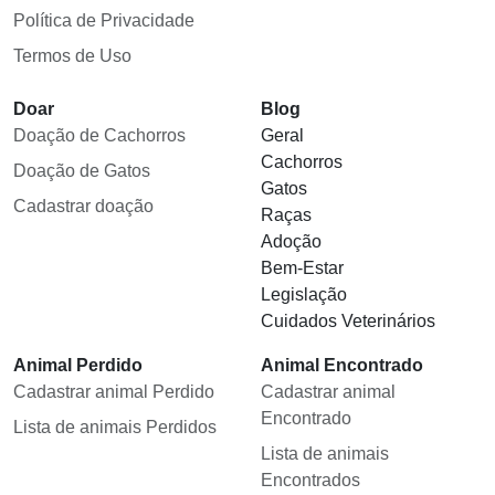
Política de Privacidade
Termos de Uso
Doar
Blog
Doação de Cachorros
Geral
Cachorros
Doação de Gatos
Gatos
Cadastrar doação
Raças
Adoção
Bem-Estar
Legislação
Cuidados Veterinários
Animal Perdido
Animal Encontrado
Cadastrar animal Perdido
Cadastrar animal
Encontrado
Lista de animais Perdidos
Lista de animais
Encontrados