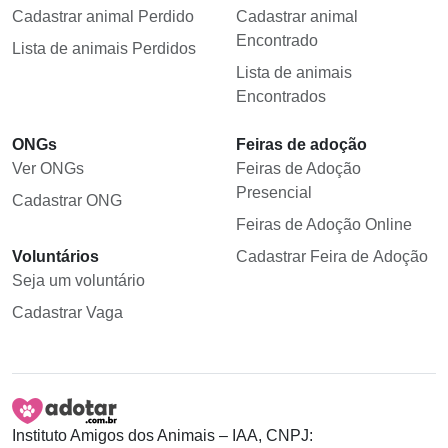
Cadastrar animal Perdido
Cadastrar animal
Encontrado
Lista de animais Perdidos
Lista de animais
Encontrados
ONGs
Feiras de adoção
Ver ONGs
Feiras de Adoção
Presencial
Cadastrar ONG
Feiras de Adoção Online
Voluntários
Cadastrar Feira de Adoção
Seja um voluntário
Cadastrar Vaga
Instituto Amigos dos Animais – IAA, CNPJ: