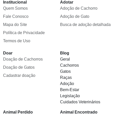
Institucional
Adotar
Quem Somos
Adoção de Cachorro
Fale Conosco
Adoção de Gato
Mapa do Site
Busca de adoção detalhada
Política de Privacidade
Termos de Uso
Doar
Blog
Doação de Cachorros
Geral
Cachorros
Doação de Gatos
Gatos
Cadastrar doação
Raças
Adoção
Bem-Estar
Legislação
Cuidados Veterinários
Animal Perdido
Animal Encontrado