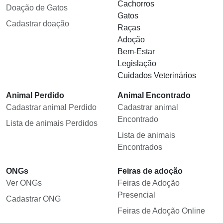
Cachorros
Doação de Gatos
Gatos
Cadastrar doação
Raças
Adoção
Bem-Estar
Legislação
Cuidados Veterinários
Animal Perdido
Animal Encontrado
Cadastrar animal Perdido
Cadastrar animal
Encontrado
Lista de animais Perdidos
Lista de animais
Encontrados
ONGs
Feiras de adoção
Ver ONGs
Feiras de Adoção
Presencial
Cadastrar ONG
Feiras de Adoção Online