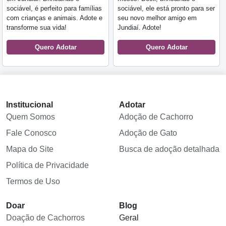
sociável, é perfeito para famílias
sociável, ele está pronto para ser
com crianças e animais. Adote e
seu novo melhor amigo em
transforme sua vida!
Jundiaí. Adote!
Quero Adotar
Quero Adotar
Institucional
Adotar
Quem Somos
Adoção de Cachorro
Fale Conosco
Adoção de Gato
Mapa do Site
Busca de adoção detalhada
Política de Privacidade
Termos de Uso
Doar
Blog
Doação de Cachorros
Geral