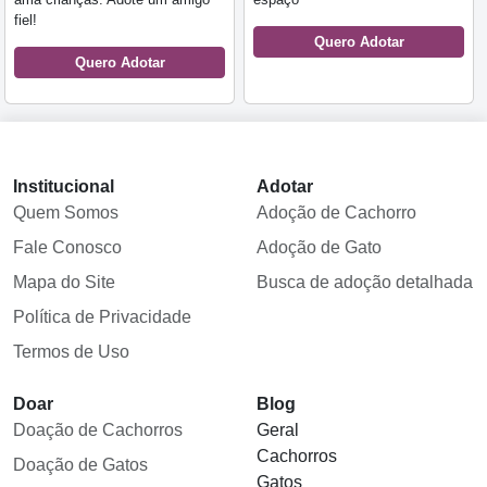
fiel!
Quero Adotar
Quero Adotar
Institucional
Adotar
Quem Somos
Adoção de Cachorro
Fale Conosco
Adoção de Gato
Mapa do Site
Busca de adoção detalhada
Política de Privacidade
Termos de Uso
Doar
Blog
Doação de Cachorros
Geral
Cachorros
Doação de Gatos
Gatos