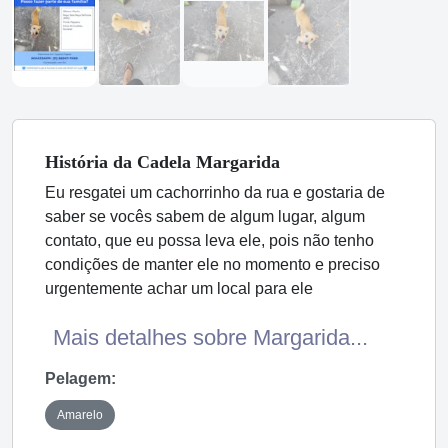
História
da Cadela
Margarida
Eu resgatei um cachorrinho da rua e gostaria de
saber se vocês sabem de algum lugar, algum
contato, que eu possa leva ele, pois não tenho
condições de manter ele no momento e preciso
urgentemente achar um local para ele
Mais detalhes sobre Margarida...
Pelagem:
Amarelo