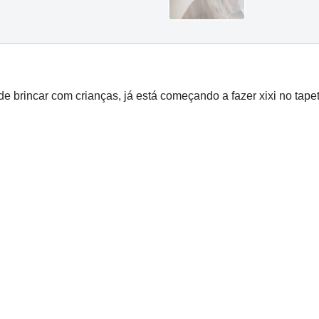
e brincar com crianças, já está começando a fazer xixi no tapet