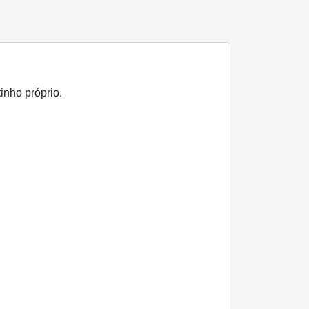
inho próprio.