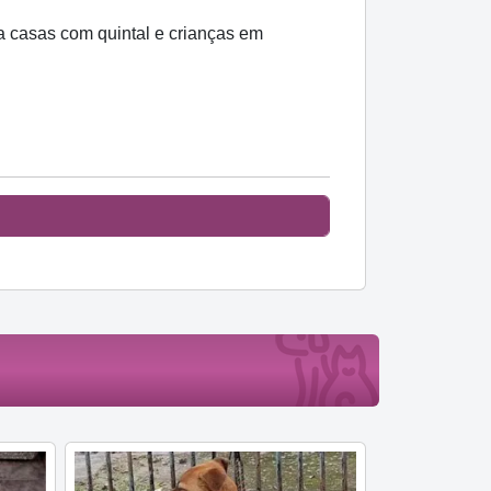
ra casas com quintal e crianças em