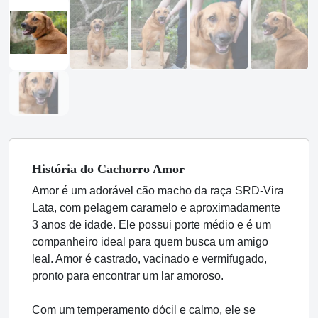
História
do Cachorro
Amor
Amor é um adorável cão macho da raça SRD-Vira
Lata, com pelagem caramelo e aproximadamente
3 anos de idade. Ele possui porte médio e é um
companheiro ideal para quem busca um amigo
leal. Amor é castrado, vacinado e vermifugado,
pronto para encontrar um lar amoroso.
Com um temperamento dócil e calmo, ele se