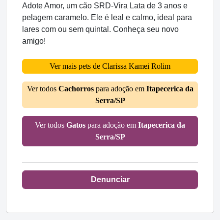
Adote Amor, um cão SRD-Vira Lata de 3 anos e
pelagem caramelo. Ele é leal e calmo, ideal para
lares com ou sem quintal. Conheça seu novo
amigo!
Ver mais pets de Clarissa Kamei Rolim
Ver todos
Cachorros
para adoção em
Itapecerica da
Serra/SP
Ver todos
Gatos
para adoção em
Itapecerica da
Serra/SP
Denunciar