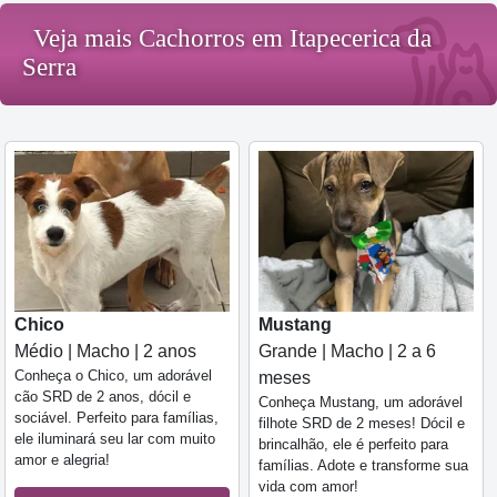
Veja mais Cachorros em Itapecerica da
Serra
Chico
Mustang
Médio | Macho | 2 anos
Grande | Macho | 2 a 6
Conheça o Chico, um adorável
meses
cão SRD de 2 anos, dócil e
Conheça Mustang, um adorável
sociável. Perfeito para famílias,
filhote SRD de 2 meses! Dócil e
ele iluminará seu lar com muito
brincalhão, ele é perfeito para
amor e alegria!
famílias. Adote e transforme sua
vida com amor!