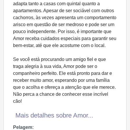
adapta tanto a casas com quintal quanto a
apartamentos. Apesar de ser sociável com outros
cachorros, às vezes apresenta um comportamento
arisco em questão de ser medroso e pode ser um
pouco independente. Por isso, é importante que
Amor receba cuidados especiais para garantir seu
bem-estar, até que ele acostume com o local.
Se você está procurando um amigo fiel e que
traga alegria à sua vida, Amor pode ser o
companheiro perfeito. Ele está pronto para dar e
receber muito amor, esperando por uma família
que o acolha e ofereça a atenção que ele merece.
Não perca a chance de conhecer esse incrível
cão!
Mais detalhes sobre Amor...
Pelagem: