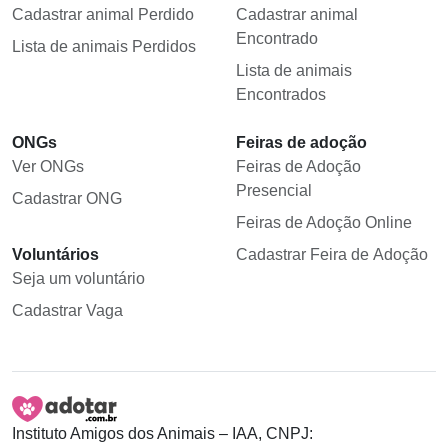
Cadastrar animal Perdido
Cadastrar animal
Encontrado
Lista de animais Perdidos
Lista de animais
Encontrados
ONGs
Feiras de adoção
Ver ONGs
Feiras de Adoção
Presencial
Cadastrar ONG
Feiras de Adoção Online
Voluntários
Cadastrar Feira de Adoção
Seja um voluntário
Cadastrar Vaga
Instituto Amigos dos Animais – IAA, CNPJ: