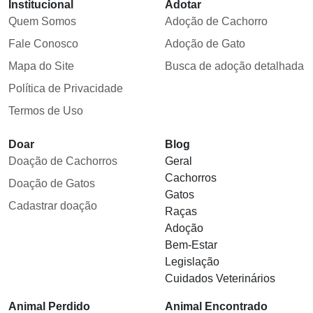
Institucional
Adotar
Quem Somos
Adoção de Cachorro
Fale Conosco
Adoção de Gato
Mapa do Site
Busca de adoção detalhada
Política de Privacidade
Termos de Uso
Doar
Blog
Doação de Cachorros
Geral
Cachorros
Doação de Gatos
Gatos
Cadastrar doação
Raças
Adoção
Bem-Estar
Legislação
Cuidados Veterinários
Animal Perdido
Animal Encontrado