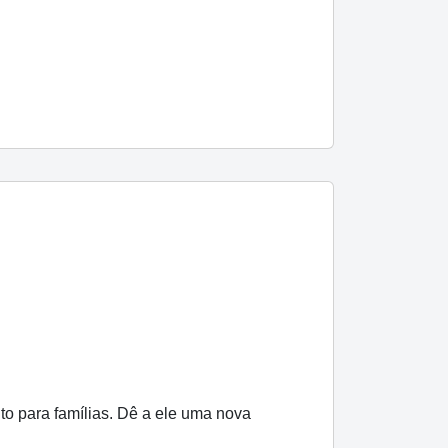
to para famílias. Dê a ele uma nova