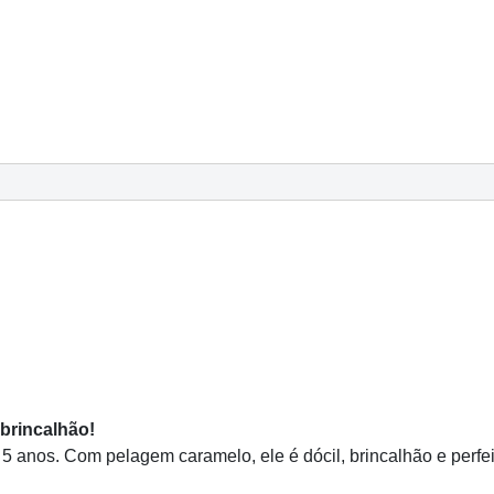
brincalhão!
 anos. Com pelagem caramelo, ele é dócil, brincalhão e perfei