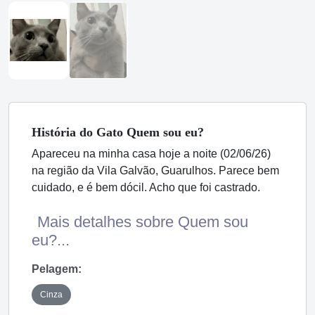
História
do Gato
Quem sou eu?
Apareceu na minha casa hoje a noite (02/06/26)
na região da Vila Galvão, Guarulhos. Parece bem
cuidado, e é bem dócil. Acho que foi castrado.
Mais detalhes sobre Quem sou
eu?...
Pelagem:
Cinza