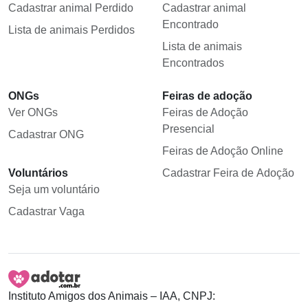
Cadastrar animal Perdido
Cadastrar animal
Encontrado
Lista de animais Perdidos
Lista de animais
Encontrados
ONGs
Feiras de adoção
Ver ONGs
Feiras de Adoção
Presencial
Cadastrar ONG
Feiras de Adoção Online
Voluntários
Cadastrar Feira de Adoção
Seja um voluntário
Cadastrar Vaga
Instituto Amigos dos Animais – IAA, CNPJ: