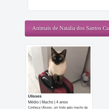
Animais de Natalia dos Santos Ca
Ulisses
Médio | Macho | 4 anos
Conheça Ulisses, um lindo gato macho da