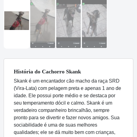
História
do Cachorro
Skank
Skank é um encantador cão macho da raça SRD
(Vira-Lata) com pelagem preta e apenas 1 ano de
idade. Ele possui porte médio e se destaca por
seu temperamento dócil e calmo. Skank é um
verdadeiro companheiro brincalhão, sempre
pronto para se divertir e fazer novos amigos. Sua
sociabilidade é uma de suas melhores
qualidades; ele se dá muito bem com crianças,