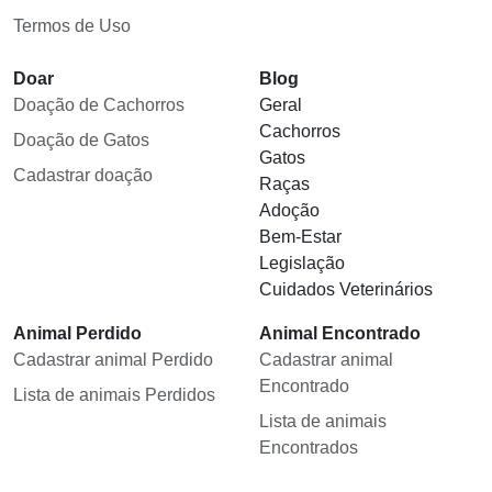
Termos de Uso
Doar
Blog
Doação de Cachorros
Geral
Cachorros
Doação de Gatos
Gatos
Cadastrar doação
Raças
Adoção
Bem-Estar
Legislação
Cuidados Veterinários
Animal Perdido
Animal Encontrado
Cadastrar animal Perdido
Cadastrar animal
Encontrado
Lista de animais Perdidos
Lista de animais
Encontrados