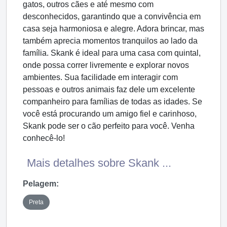
gatos, outros cães e até mesmo com
desconhecidos, garantindo que a convivência em
casa seja harmoniosa e alegre. Adora brincar, mas
também aprecia momentos tranquilos ao lado da
família. Skank é ideal para uma casa com quintal,
onde possa correr livremente e explorar novos
ambientes. Sua facilidade em interagir com
pessoas e outros animais faz dele um excelente
companheiro para famílias de todas as idades. Se
você está procurando um amigo fiel e carinhoso,
Skank pode ser o cão perfeito para você. Venha
conhecê-lo!
Mais detalhes sobre Skank ...
Pelagem:
Preta