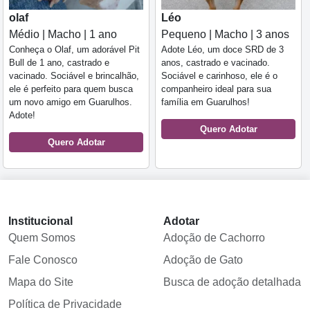
olaf
Léo
Médio | Macho | 1 ano
Pequeno | Macho | 3 anos
Conheça o Olaf, um adorável Pit
Adote Léo, um doce SRD de 3
Bull de 1 ano, castrado e
anos, castrado e vacinado.
vacinado. Sociável e brincalhão,
Sociável e carinhoso, ele é o
ele é perfeito para quem busca
companheiro ideal para sua
um novo amigo em Guarulhos.
família em Guarulhos!
Adote!
Quero Adotar
Quero Adotar
Institucional
Adotar
Quem Somos
Adoção de Cachorro
Fale Conosco
Adoção de Gato
Mapa do Site
Busca de adoção detalhada
Política de Privacidade