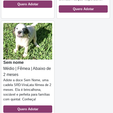
Quero Adotar
Quero Adotar
Sem nome
Médio | Fêmea | Abaixo de
2 meses
Adote a doce Sem Nome, uma
cadela SRD-ViraLata fêmea de 2
meses. Ela é brincalhona,
sociável e perfeita para famílias
com quintal. Conheça!
Quero Adotar