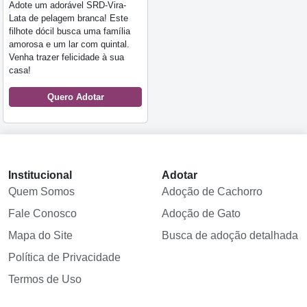
Adote um adorável SRD-Vira-
Lata de pelagem branca! Este
filhote dócil busca uma família
amorosa e um lar com quintal.
Venha trazer felicidade à sua
casa!
Quero Adotar
Institucional
Adotar
Quem Somos
Adoção de Cachorro
Fale Conosco
Adoção de Gato
Mapa do Site
Busca de adoção detalhada
Política de Privacidade
Termos de Uso