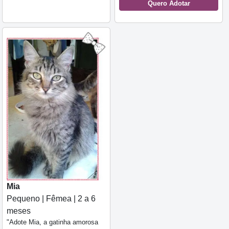
Quero Adotar
Mia
Pequeno | Fêmea | 2 a 6
meses
"Adote Mia, a gatinha amorosa