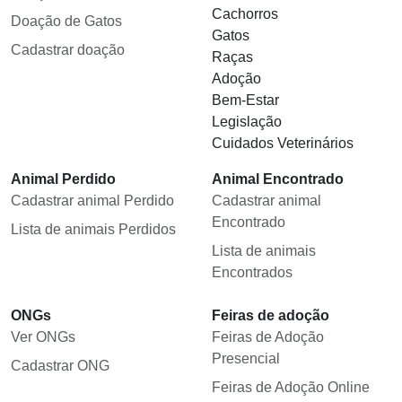
Cachorros
Doação de Gatos
Gatos
Cadastrar doação
Raças
Adoção
Bem-Estar
Legislação
Cuidados Veterinários
Animal Perdido
Animal Encontrado
Cadastrar animal Perdido
Cadastrar animal
Encontrado
Lista de animais Perdidos
Lista de animais
Encontrados
ONGs
Feiras de adoção
Ver ONGs
Feiras de Adoção
Presencial
Cadastrar ONG
Feiras de Adoção Online