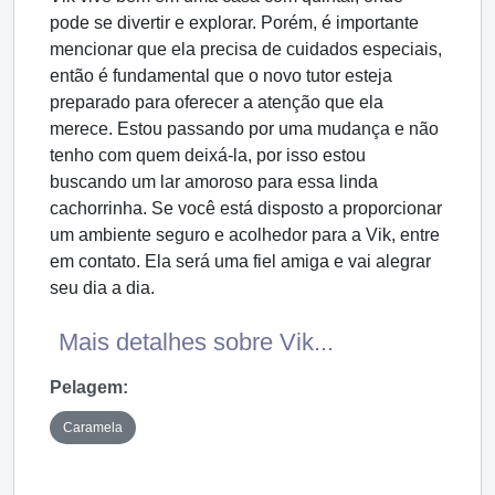
pode se divertir e explorar. Porém, é importante
mencionar que ela precisa de cuidados especiais,
então é fundamental que o novo tutor esteja
preparado para oferecer a atenção que ela
merece. Estou passando por uma mudança e não
tenho com quem deixá-la, por isso estou
buscando um lar amoroso para essa linda
cachorrinha. Se você está disposto a proporcionar
um ambiente seguro e acolhedor para a Vik, entre
em contato. Ela será uma fiel amiga e vai alegrar
seu dia a dia.
Mais detalhes sobre Vik...
Pelagem:
Caramela