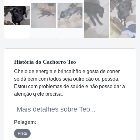
História
do Cachorro
Teo
Cheio de energia e brincalhão e gosta de correr,
se dá bem com todos seja outro cão ou pessoa.
Estou com problemas de saúde e não posso dar a
atenção q ele precisa.
Mais detalhes sobre Teo...
Pelagem:
Preta