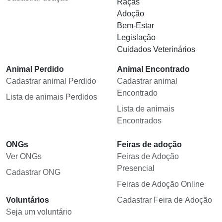
Raças
Adoção
Bem-Estar
Legislação
Cuidados Veterinários
Animal Perdido
Animal Encontrado
Cadastrar animal Perdido
Cadastrar animal
Encontrado
Lista de animais Perdidos
Lista de animais
Encontrados
ONGs
Feiras de adoção
Ver ONGs
Feiras de Adoção
Presencial
Cadastrar ONG
Feiras de Adoção Online
Voluntários
Cadastrar Feira de Adoção
Seja um voluntário