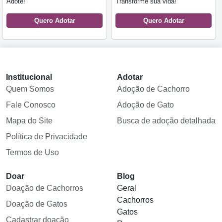
Adote!
Transforme sua vida!
Quero Adotar
Quero Adotar
Institucional
Adotar
Quem Somos
Adoção de Cachorro
Fale Conosco
Adoção de Gato
Mapa do Site
Busca de adoção detalhada
Política de Privacidade
Termos de Uso
Doar
Blog
Doação de Cachorros
Geral
Cachorros
Doação de Gatos
Gatos
Cadastrar doação