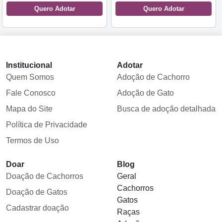
Quero Adotar
Quero Adotar
Institucional
Adotar
Quem Somos
Adoção de Cachorro
Fale Conosco
Adoção de Gato
Mapa do Site
Busca de adoção detalhada
Política de Privacidade
Termos de Uso
Doar
Blog
Doação de Cachorros
Geral
Cachorros
Doação de Gatos
Gatos
Cadastrar doação
Raças