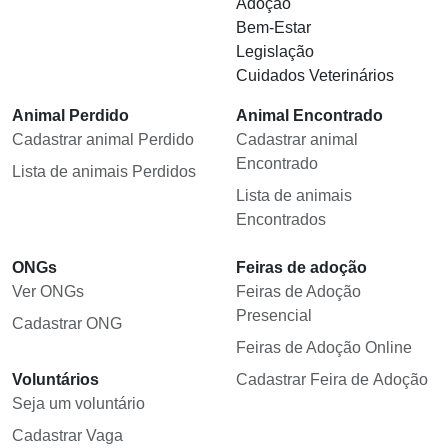
Adoção
Bem-Estar
Legislação
Cuidados Veterinários
Animal Perdido
Animal Encontrado
Cadastrar animal Perdido
Cadastrar animal
Encontrado
Lista de animais Perdidos
Lista de animais
Encontrados
ONGs
Feiras de adoção
Ver ONGs
Feiras de Adoção
Presencial
Cadastrar ONG
Feiras de Adoção Online
Voluntários
Cadastrar Feira de Adoção
Seja um voluntário
Cadastrar Vaga