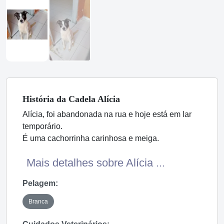
História
da Cadela
Alícia
Alícia, foi abandonada na rua e hoje está em lar
temporário.
É uma cachorrinha carinhosa e meiga.
Mais detalhes sobre Alícia ...
Pelagem:
Branca