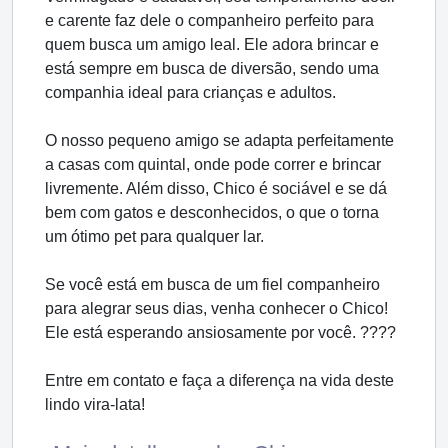
e carente faz dele o companheiro perfeito para
quem busca um amigo leal. Ele adora brincar e
está sempre em busca de diversão, sendo uma
companhia ideal para crianças e adultos.
O nosso pequeno amigo se adapta perfeitamente
a casas com quintal, onde pode correr e brincar
livremente. Além disso, Chico é sociável e se dá
bem com gatos e desconhecidos, o que o torna
um ótimo pet para qualquer lar.
Se você está em busca de um fiel companheiro
para alegrar seus dias, venha conhecer o Chico!
Ele está esperando ansiosamente por você. ????
Entre em contato e faça a diferença na vida deste
lindo vira-lata!