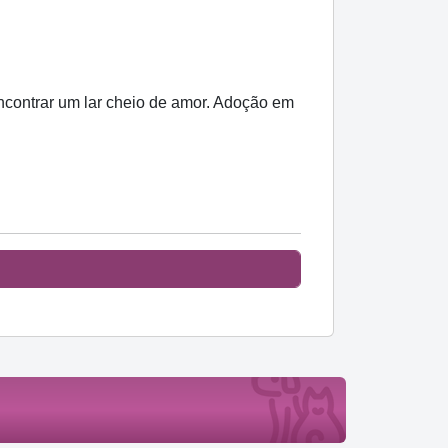
encontrar um lar cheio de amor. Adoção em