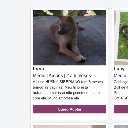
Luna
Lucy
Médio | Ambos | 2 a 6 meses
Médio 
A Luna HUSKY SIBERIANO tem 6 meses
Conheça 
tomou as vacinas. Meu filho está
Bull de 
tratamento por isso não podemos ficar a
Procura
com ela. Muito amorosa ela.
Cotia/SP
Quero Adotar