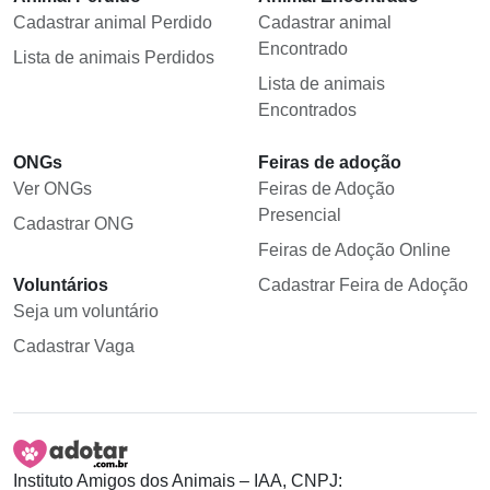
Cadastrar animal Perdido
Cadastrar animal
Encontrado
Lista de animais Perdidos
Lista de animais
Encontrados
ONGs
Feiras de adoção
Ver ONGs
Feiras de Adoção
Presencial
Cadastrar ONG
Feiras de Adoção Online
Voluntários
Cadastrar Feira de Adoção
Seja um voluntário
Cadastrar Vaga
Instituto Amigos dos Animais – IAA, CNPJ: