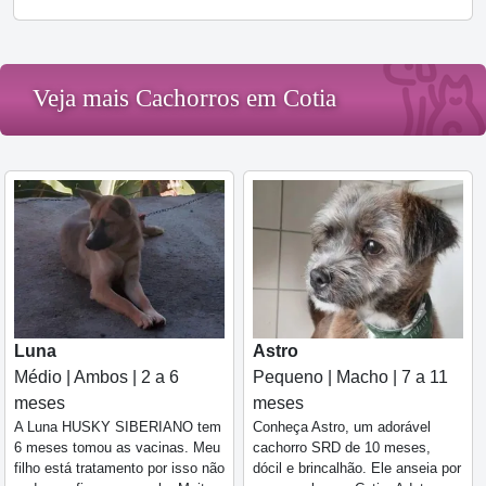
Veja mais Cachorros em Cotia
Luna
Astro
Médio | Ambos | 2 a 6
Pequeno | Macho | 7 a 11
meses
meses
A Luna HUSKY SIBERIANO tem
Conheça Astro, um adorável
6 meses tomou as vacinas. Meu
cachorro SRD de 10 meses,
filho está tratamento por isso não
dócil e brincalhão. Ele anseia por