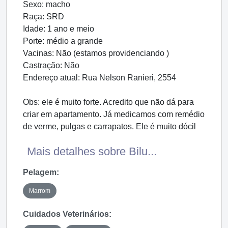
Sexo: macho
Raça: SRD
Idade: 1 ano e meio
Porte: médio a grande
Vacinas: Não (estamos providenciando )
Castração: Não
Endereço atual: Rua Nelson Ranieri, 2554
Obs: ele é muito forte. Acredito que não dá para
criar em apartamento. Já medicamos com remédio
de verme, pulgas e carrapatos. Ele é muito dócil
Mais detalhes sobre Bilu...
Pelagem:
Marrom
Cuidados Veterinários: