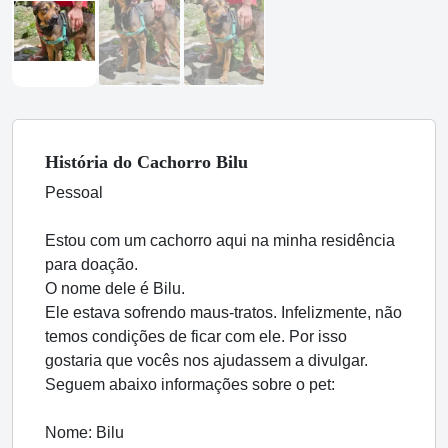
História
do Cachorro
Bilu
Pessoal
Estou com um cachorro aqui na minha residência
para doação.
O nome dele é Bilu.
Ele estava sofrendo maus-tratos. Infelizmente, não
temos condições de ficar com ele. Por isso
gostaria que vocês nos ajudassem a divulgar.
Seguem abaixo informações sobre o pet:
Nome: Bilu